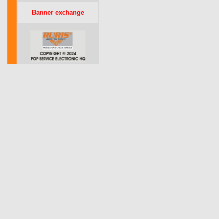
Banner exchange