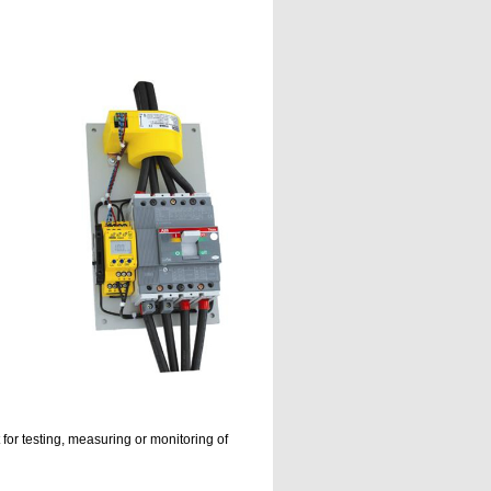
 for testing, measuring or monitoring of