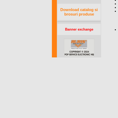
Download catalog si
brosuri produse
Banner exchange