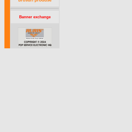
Banner exchange