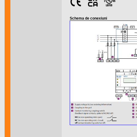
Schema de conexiuni