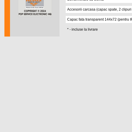
Accesorii carcasa (capac spate, 2 clipur
Capac fata transparent 144x72 (pentru I
* - incluse la livrare