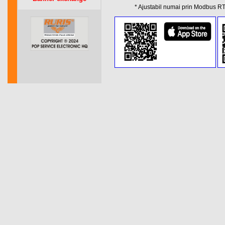
* Ajustabil numai prin Modbus RT