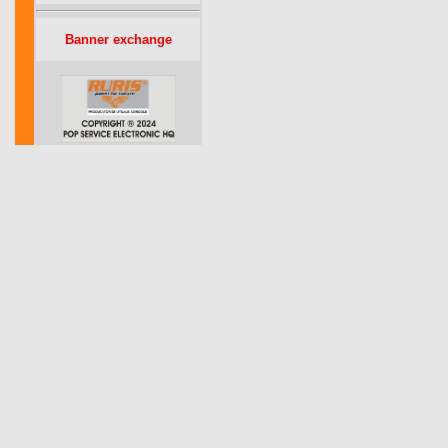
Banner exchange