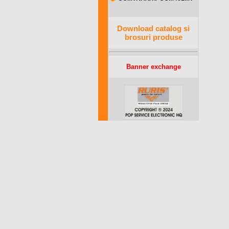
Download catalog si
brosuri produse
Banner exchange