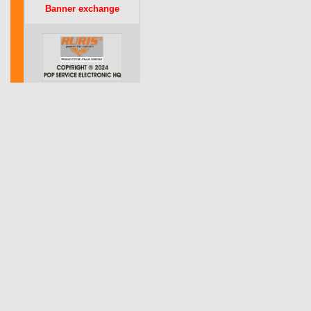
Banner exchange