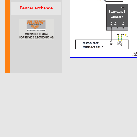
Banner exchange